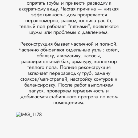
спрятать трубы и привести разводку к
аккуратному виду. Частая причина — низкая
эффективность: дом прогревается
неравномерно, расход топлива растёт,
тёплый пол работает “пятнами”, появляются
шумы или проблемы с давлением.
Реконструкция бывает частичной и полной.
Частично обновляют отдельные узлы: котёл,
обвязку, автоматику, насосы,
расширительный бак, арматуру, коллектор
тёплого пола. Полная реконструкция
включает переразводку труб, замену
стояков/магистралей, настройку контуров и
балансировку. После работ выполняем
запуск, проверяем герметичность и
добиваемся стабильного прогрева по всем
помещениям.