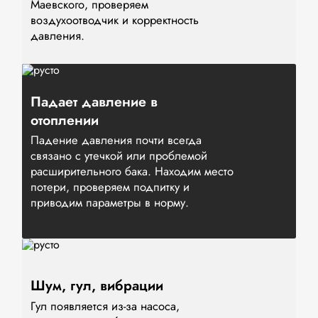
Маевского, проверяем
воздухоотводчик и корректность
давления.
Падает давление в
отоплении
Падение давления почти всегда
связано с утечкой или проблемой
расширительного бака. Находим место
потери, проверяем подпитку и
приводим параметры в норму.
Шум, гул, вибрации
Гул появляется из-за насоса,