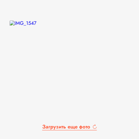
Загрузить еще фото