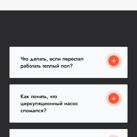
Что делать, если перестал
работать теплый пол?
Как понять, что
циркуляционный насос
сломался?