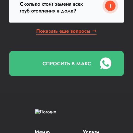
Сколько стоит замена всех
труб отопления в доме?
Показать еще вопросы
СПРОСИТЬ В МАКС
Меню
Услуги