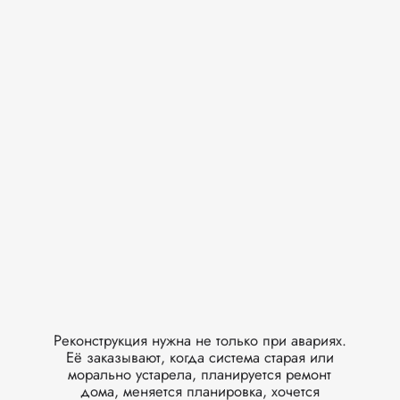
Реконструкция нужна не только при авариях.
Её заказывают, когда система старая или
морально устарела, планируется ремонт
дома, меняется планировка, хочется