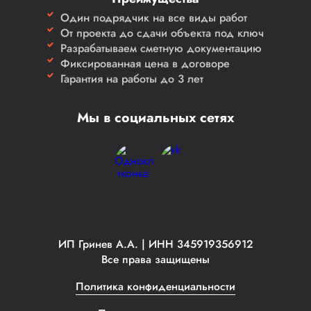
Один подрядчик на все виды работ
От проекта до сдачи объекта под ключ
Разрабатываем сметную документацию
Фиксированная цена в договоре
Гарантия на работы до 3 лет
Мы в социальных сетях
ИП Гринев А.А. | ИНН 345919356912
Все права защищены
Политика конфиденциальности