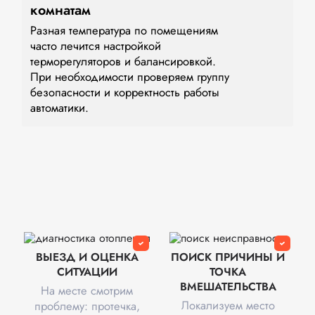
комнатам
Разная температура по помещениям
часто лечится настройкой
терморегуляторов и балансировкой.
При необходимости проверяем группу
безопасности и корректность работы
автоматики.
ВЫЕЗД И ОЦЕНКА
ПОИСК ПРИЧИНЫ И
СИТУАЦИИ
ТОЧКА
ВМЕШАТЕЛЬСТВА
На месте смотрим
Локализуем место
проблему: протечка,