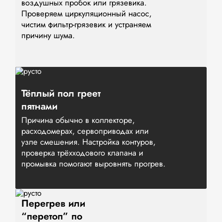
воздушных пробок или грязевика.
Проверяем циркуляционный насос,
чистим фильтр-грязевик и устраняем
причину шума.
Тёплый пол греет
пятнами
Причина обычно в коллекторе,
расходомерах, сервоприводах или
узле смешения. Настройка контуров,
проверка трёхходового клапана и
промывка помогают выровнять прогрев.
Перегрев или
“перетоп” по