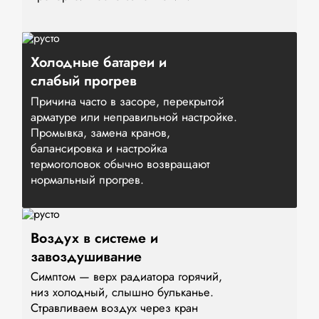
Холодные батареи и
слабый прогрев
Причина часто в засоре, перекрытой
арматуре или неправильной настройке.
Промывка, замена кранов,
балансировка и настройка
термоголовок обычно возвращают
нормальный прогрев.
Воздух в системе и
завоздушивание
Симптом — верх радиатора горячий,
низ холодный, слышно бульканье.
Стравливаем воздух через кран