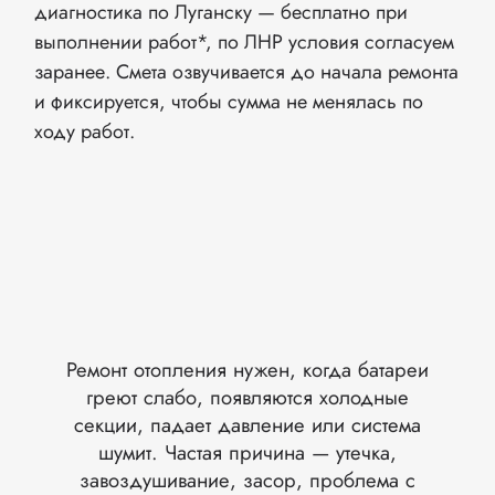
диагностика по Луганску — бесплатно при
выполнении работ*, по ЛНР условия согласуем
заранее. Смета озвучивается до начала ремонта
и фиксируется, чтобы сумма не менялась по
ходу работ.
Ремонт отопления нужен, когда батареи
греют слабо, появляются холодные
секции, падает давление или система
шумит. Частая причина — утечка,
завоздушивание, засор, проблема с