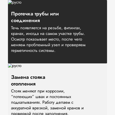
Протечка трубы или
соединения
Течь появляется на резьбе, фитингах,
кранах, иногда на самом участке трубы.
Осмотр показывает место, после чего
меняем проблемный узел и проверяем
герметичность системы.
Замена стояка
отопления
Стояк меняют при коррозии,
“потеющих” швах и постоянных
подкапываниях. Работу делаем с
аккуратной врезкой, заменой кранов и
проверкой после заполнения.