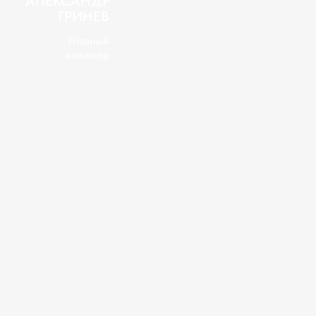
АЛЕКСАНДР
ГРИНЕВ
Главный
инженер