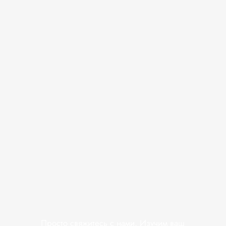
Просто свяжитесь с нами. Изучим ваш