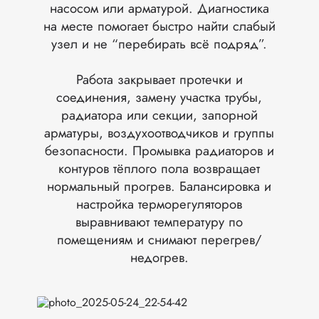
насосом или арматурой. Диагностика
на месте помогает быстро найти слабый
узел и не “перебирать всё подряд”.
Работа закрывает протечки и
соединения, замену участка трубы,
радиатора или секции, запорной
арматуры, воздухоотводчиков и группы
безопасности. Промывка радиаторов и
контуров тёплого пола возвращает
нормальный прогрев. Балансировка и
настройка терморегуляторов
выравнивают температуру по
помещениям и снимают перегрев/
недогрев.