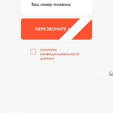
ПЕРЕЗВОНИТЕ МНЕ
Согласен с условиями
политики
конфиденциальности
данных